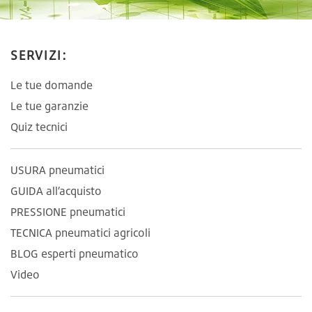
SERVIZI:
Le tue domande
Le tue garanzie
Quiz tecnici
USURA pneumatici
GUIDA all’acquisto
PRESSIONE pneumatici
TECNICA pneumatici agricoli
BLOG esperti pneumatico
Video