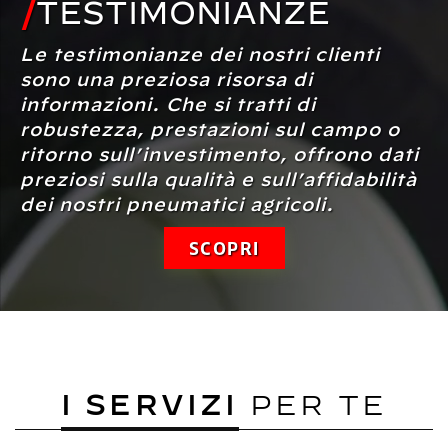
/
TESTIMONIANZE
Le testimonianze dei nostri clienti
sono una preziosa risorsa di
informazioni. Che si tratti di
robustezza, prestazioni sul campo o
ritorno sull’investimento, offrono dati
preziosi sulla qualità e sull’affidabilità
dei nostri pneumatici agricoli.
SCOPRI
I SERVIZI
PER TE