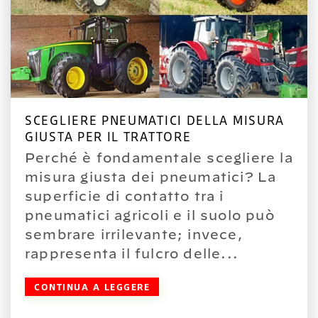
SCEGLIERE PNEUMATICI DELLA MISURA
GIUSTA PER IL TRATTORE
Perché è fondamentale scegliere la
misura giusta dei pneumatici? La
superficie di contatto tra i
pneumatici agricoli e il suolo può
sembrare irrilevante; invece,
rappresenta il fulcro delle...
CONTINUA A LEGGERE