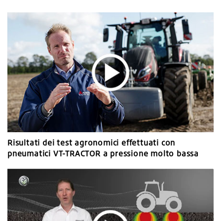
Risultati dei test agronomici effettuati con
pneumatici VT-TRACTOR a pressione molto bassa