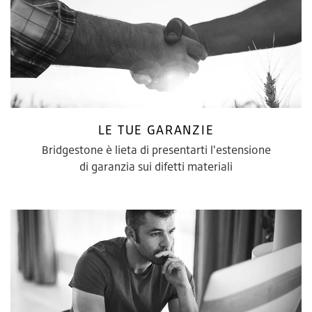
LE TUE GARANZIE
Bridgestone è lieta di presentarti l'estensione
di garanzia sui difetti materiali