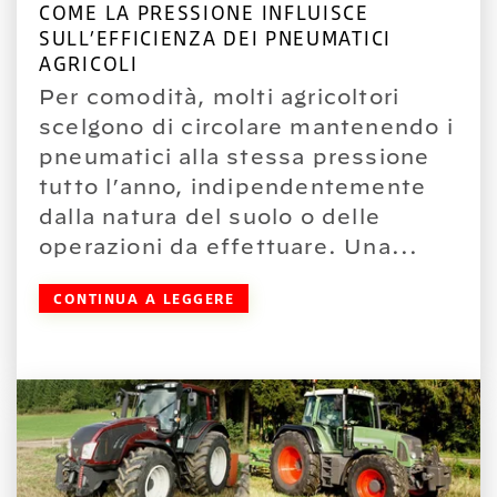
COME LA PRESSIONE INFLUISCE
SULL’EFFICIENZA DEI PNEUMATICI
AGRICOLI
Per comodità, molti agricoltori
scelgono di circolare mantenendo i
pneumatici alla stessa pressione
tutto l’anno, indipendentemente
dalla natura del suolo o delle
operazioni da effettuare. Una...
CONTINUA A LEGGERE