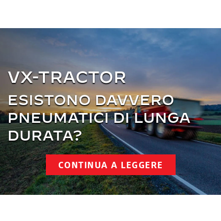
VX-TRACTOR
ESISTONO DAVVERO
PNEUMATICI DI LUNGA
DURATA?
CONTINUA A LEGGERE