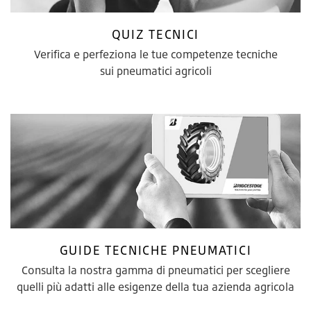
QUIZ TECNICI
Verifica e perfeziona le tue competenze tecniche
sui pneumatici agricoli
GUIDE TECNICHE PNEUMATICI
Consulta la nostra gamma di pneumatici per scegliere
quelli più adatti alle esigenze della tua azienda agricola