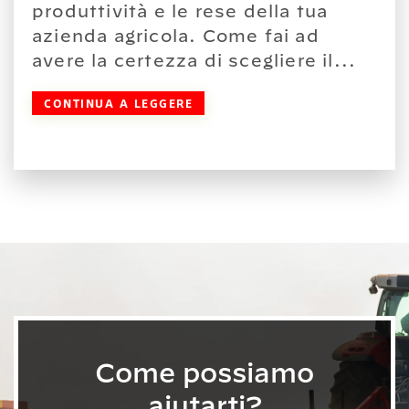
produttività e le rese della tua
azienda agricola. Come fai ad
avere la certezza di scegliere il...
CONTINUA A LEGGERE
Come possiamo
aiutarti?