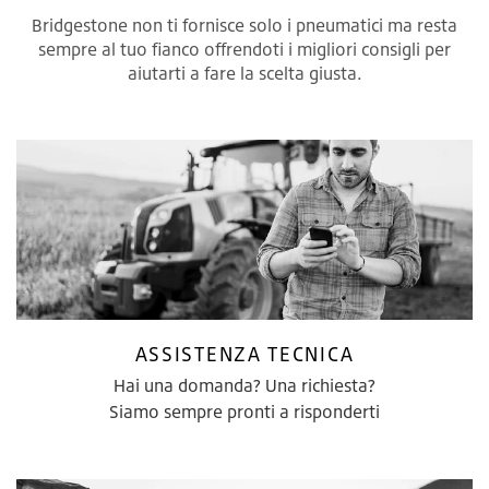
Bridgestone non ti fornisce solo i pneumatici ma resta
sempre al tuo fianco offrendoti i migliori consigli per
aiutarti a fare la scelta giusta.
ASSISTENZA TECNICA
Hai una domanda? Una richiesta?
Siamo sempre pronti a risponderti