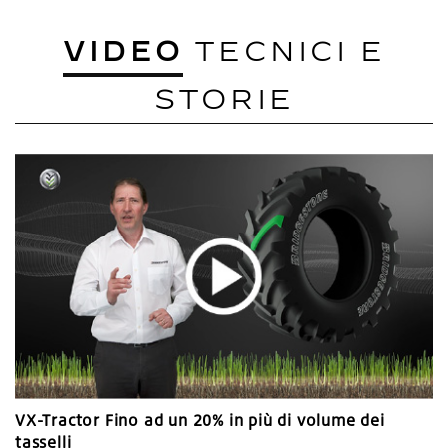
VIDEO
TECNICI E
STORIE
VX-Tractor Fino ad un 20% in più di volume dei
tasselli