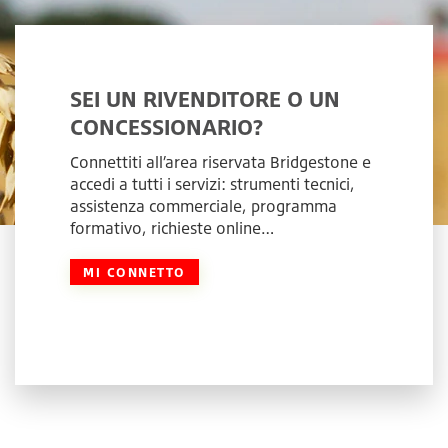
SEI UN RIVENDITORE O UN
CONCESSIONARIO?
Connettiti all’area riservata Bridgestone e
accedi a tutti i servizi: strumenti tecnici,
assistenza commerciale, programma
formativo, richieste online…
MI CONNETTO