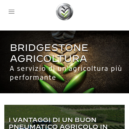
BRIDGESTONE
AGRICOLTURA
A servizio di un’agricoltura più
performante
I VANTAGGI DI UN BUON
PNEUMATICO AGRICOLO IN