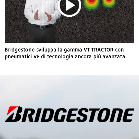
Bridgestone sviluppa la gamma VT-TRACTOR con
pneumatici VF di tecnologia ancora più avanzata