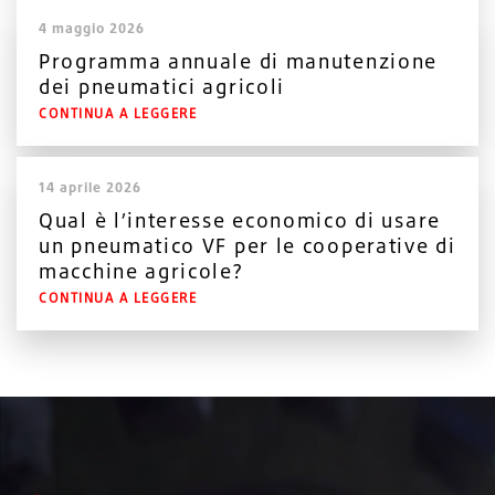
4 maggio 2026
Programma annuale di manutenzione
dei pneumatici agricoli
CONTINUA A LEGGERE
14 aprile 2026
Qual è l’interesse economico di usare
un pneumatico VF per le cooperative di
macchine agricole?
CONTINUA A LEGGERE