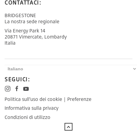
CONTATTACI:
BRIDGESTONE
La nostra sede regionale
Via Energy Park 14
20871 Vimercate, Lombardy
Italia
SEGUICI:
Politica sull’uso dei cookie
|
Preferenze
Informativa sulla privacy
Condizioni di utilizzo