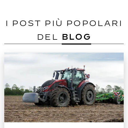
I POST PIÙ POPOLARI
DEL
BLOG