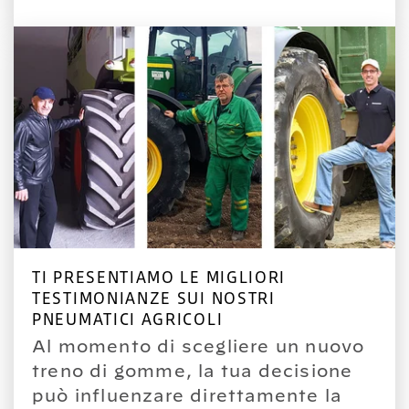
TI PRESENTIAMO LE MIGLIORI
TESTIMONIANZE SUI NOSTRI
PNEUMATICI AGRICOLI
Al momento di scegliere un nuovo
treno di gomme, la tua decisione
può influenzare direttamente la