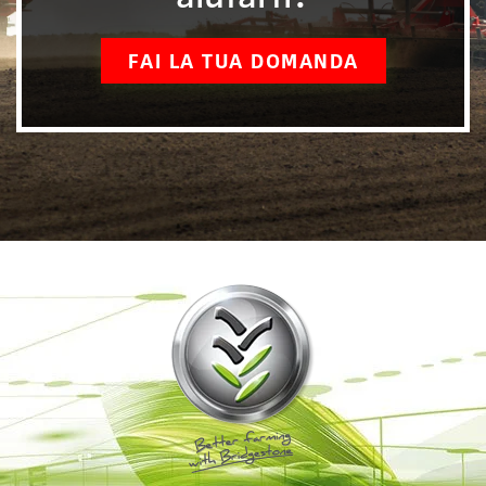
FAI LA TUA DOMANDA